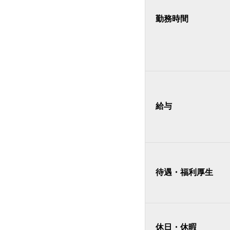
勤務時間
給与
待遇・福利厚生
休日・休暇