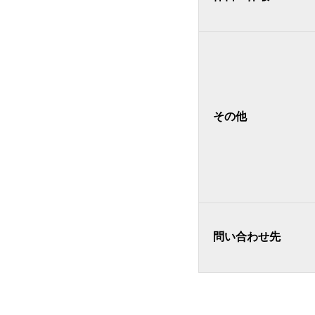
その他
問い合わせ先