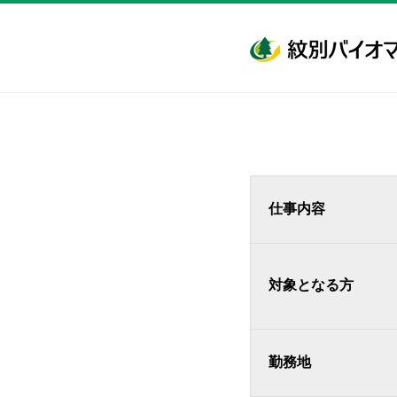
仕事内容
対象となる方
勤務地